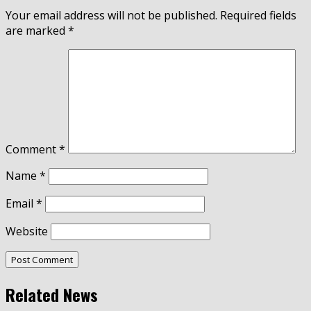
Your email address will not be published.
Required fields
are marked
*
Comment
*
Name
*
Email
*
Website
Related News