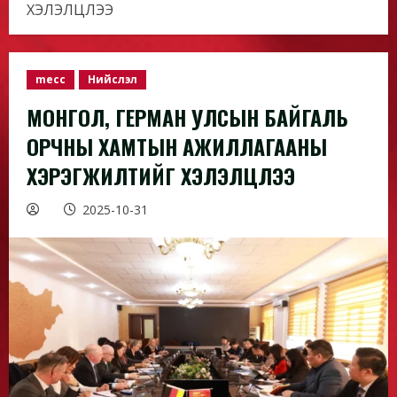
ХЭЛЭЛЦЛЭЭ
mecc
Нийслэл
МОНГОЛ, ГЕРМАН УЛСЫН БАЙГАЛЬ
ОРЧНЫ ХАМТЫН АЖИЛЛАГААНЫ
ХЭРЭГЖИЛТИЙГ ХЭЛЭЛЦЛЭЭ
2025-10-31