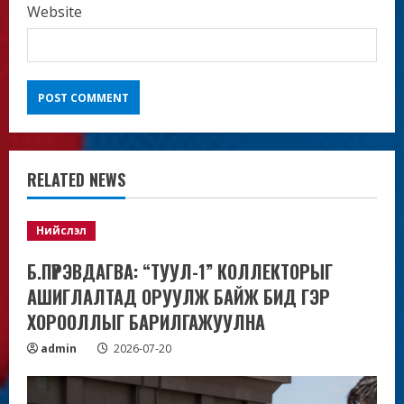
Website
RELATED NEWS
Нийслэл
Б.ПҮРЭВДАГВА: “ТУУЛ-1” КОЛЛЕКТОРЫГ
АШИГЛАЛТАД ОРУУЛЖ БАЙЖ БИД ГЭР
ХОРООЛЛЫГ БАРИЛГАЖУУЛНА
admin
2026-07-20