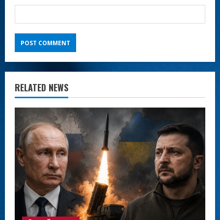
RELATED NEWS